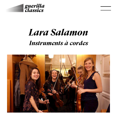
Lara Salamon
Instruments à cordes