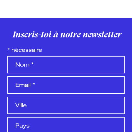
Inscris-toi à notre newsletter
*
nécessaire