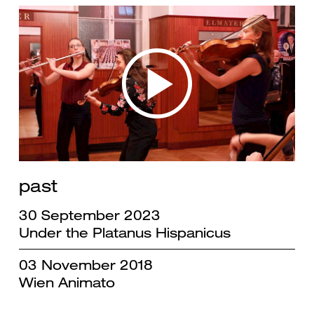
past
30 September 2023
Under the Platanus Hispanicus
03 November 2018
Wien Animato