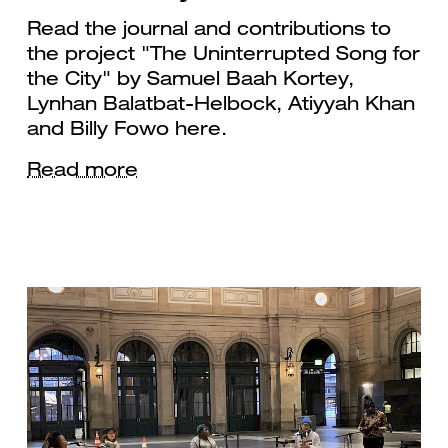
Read the journal and contributions to
the project "The Uninterrupted Song for
the City" by Samuel Baah Kortey,
Lynhan Balatbat-Helbock, Atiyyah Khan
and Billy Fowo here.
Read more