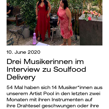
10. June 2020
Drei Musikerinnen im
Interview zu Soulfood
Delivery
54 Mal haben sich 14 Musiker*innen aus
unserem Artist Pool in den letzten zwei
Monaten mit ihren Instrumenten auf
ihre Drahtesel geschwungen oder ihre