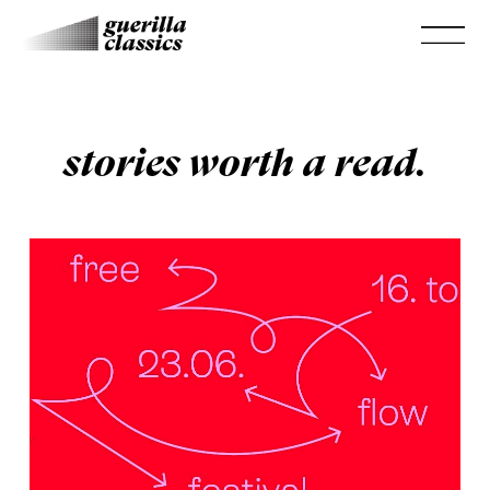
stories worth a read.