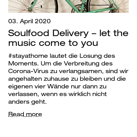
03. April 2020
Soulfood Delivery – let the
music come to you
#stayathome lautet die Losung des
Moments. Um die Verbreitung des
Corona-Virus zu verlangsamen, sind wir
angehalten zuhause zu bleiben und die
eigenen vier Wände nur dann zu
verlassen, wenn es wirklich nicht
anders geht.
Read more