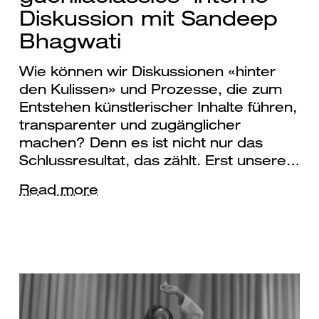
Diskussion mit Sandeep
Bhagwati
Wie können wir Diskussionen «hinter
den Kulissen» und Prozesse, die zum
Entstehen künstlerischer Inhalte führen,
transparenter und zugänglicher
machen? Denn es ist nicht nur das
Schlussresultat, das zählt. Erst unsere…
Read more