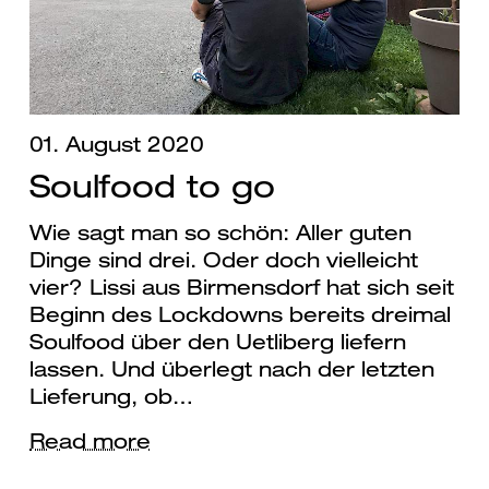
01. August 2020
Soulfood to go
Wie sagt man so schön: Aller guten
Dinge sind drei. Oder doch vielleicht
vier? Lissi aus Birmensdorf hat sich seit
Beginn des Lockdowns bereits dreimal
Soulfood über den Uetliberg liefern
lassen. Und überlegt nach der letzten
Lieferung, ob…
Read more