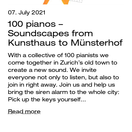
07. July 2021
100 pianos –
Soundscapes from
Kunsthaus to Münsterhof
With a collective of 100 pianists we
come together in Zurich’s old town to
create a new sound. We invite
everyone not only to listen, but also to
join in right away. Join us and help us
bring the siren alarm to the whole city:
Pick up the keys yourself…
Read more