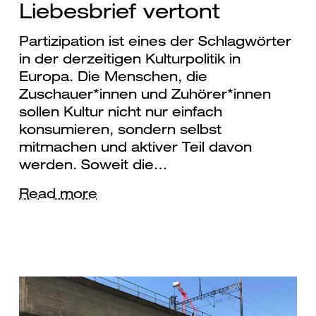
Liebesbrief vertont
Partizipation ist eines der Schlagwörter
in der derzeitigen Kulturpolitik in
Europa. Die Menschen, die
Zuschauer*innen und Zuhörer*innen
sollen Kultur nicht nur einfach
konsumieren, sondern selbst
mitmachen und aktiver Teil davon
werden. Soweit die…
Read more