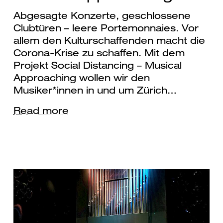
Abgesagte Konzerte, geschlossene
Clubtüren – leere Portemonnaies. Vor
allem den Kulturschaffenden macht die
Corona-Krise zu schaffen. Mit dem
Projekt Social Distancing – Musical
Approaching wollen wir den
Musiker*innen in und um Zürich…
Read more