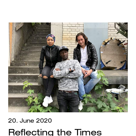
20. June 2020
Reflecting the Times