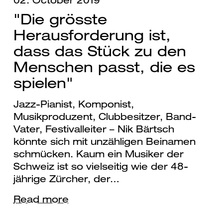
02. October 2019
"Die grösste
Herausforderung ist,
dass das Stück zu den
Menschen passt, die es
spielen"
Jazz-Pianist, Komponist,
Musikproduzent, Clubbesitzer, Band-
Vater, Festivalleiter – Nik Bärtsch
könnte sich mit unzähligen Beinamen
schmücken. Kaum ein Musiker der
Schweiz ist so vielseitig wie der 48-
jährige Zürcher, der…
Read more