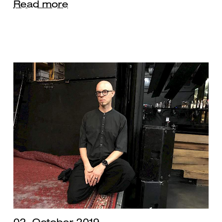
Read more