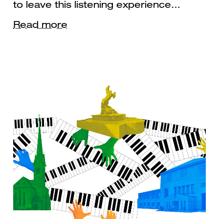
to leave this listening experience…
Read more