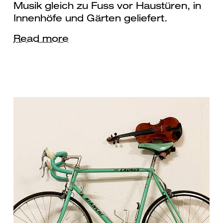
Musik gleich zu Fuss vor Haustüren, in
Innenhöfe und Gärten geliefert.
Read more