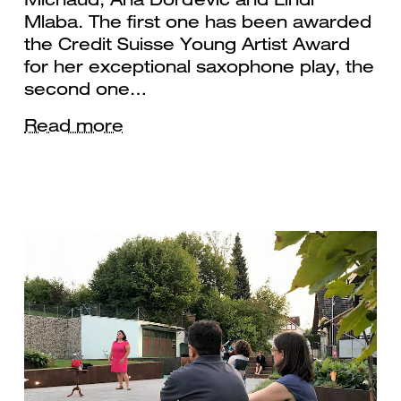
Mlaba. The first one has been awarded
the Credit Suisse Young Artist Award
for her exceptional saxophone play, the
second one…
Read more