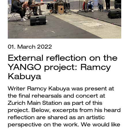
01. March 2022
External reflection on the
YANGO project: Ramcy
Kabuya
Writer Ramcy Kabuya was present at
the final rehearsals and concert at
Zurich Main Station as part of this
project. Below, excerpts from his heard
reflection are shared as an artistic
perspective on the work. We would like