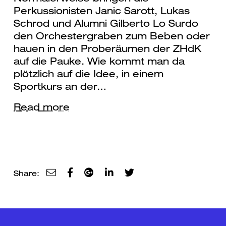
Perkussionisten Janic Sarott, Lukas
Schrod und Alumni Gilberto Lo Surdo
den Orchestergraben zum Beben oder
hauen in den Proberäumen der ZHdK
auf die Pauke. Wie kommt man da
plötzlich auf die Idee, in einem
Sportkurs an der…
Read more
Share: