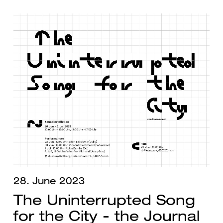
28. June 2023
The Uninterrupted Song
for the City - the Journal