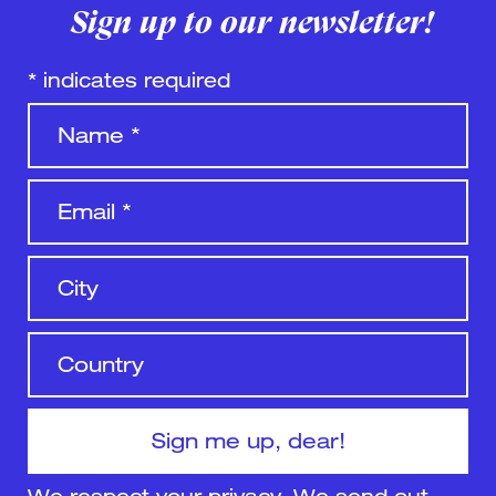
Sign up to our newsletter!
*
indicates required