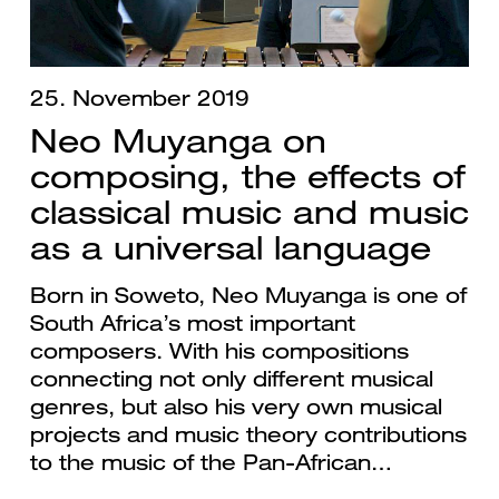
25. November 2019
Neo Muyanga on
composing, the effects of
classical music and music
as a universal language
Born in Soweto, Neo Muyanga is one of
South Africa’s most important
composers. With his compositions
connecting not only different musical
genres, but also his very own musical
projects and music theory contributions
to the music of the Pan-African…