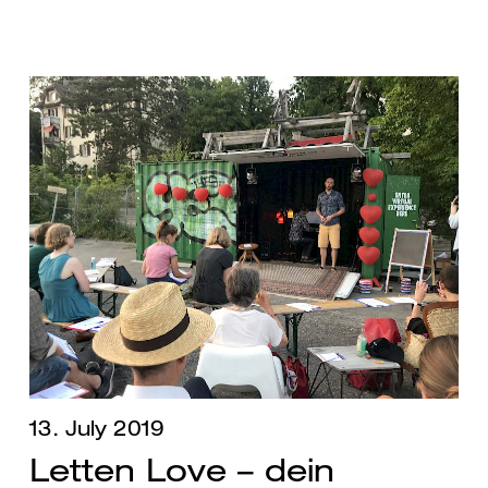
13. July 2019
Letten Love – dein