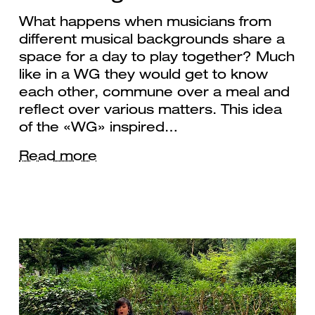
What happens when musicians from
different musical backgrounds share a
space for a day to play together? Much
like in a WG they would get to know
each other, commune over a meal and
reflect over various matters. This idea
of the «WG» inspired…
Read more