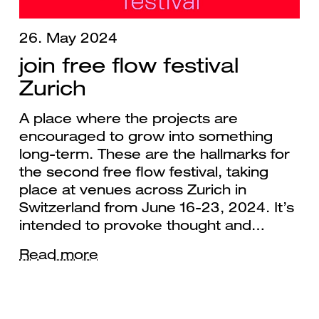
26. May 2024
join free flow festival
Zurich
A place where the projects are
encouraged to grow into something
long-term. These are the hallmarks for
the second free flow festival, taking
place at venues across Zurich in
Switzerland from June 16-23, 2024. It’s
intended to provoke thought and…
Read more