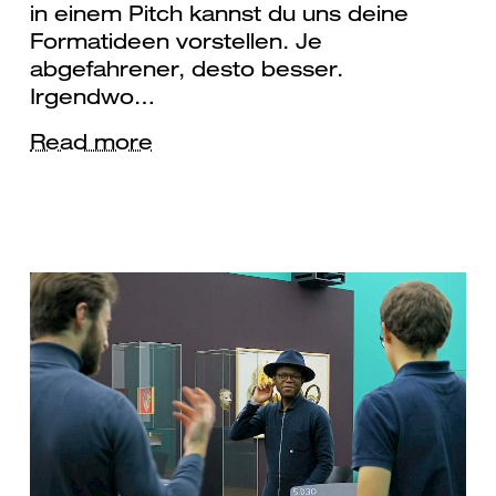
in einem Pitch kannst du uns deine
Formatideen vorstellen. Je
abgefahrener, desto besser.
Irgendwo…
Read more