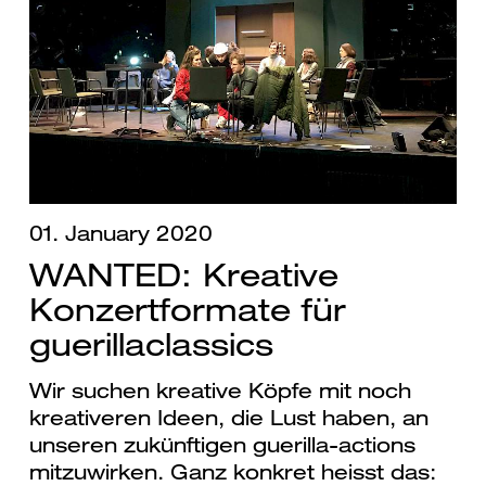
01. January 2020
WANTED: Kreative
Konzertformate für
guerillaclassics
Wir suchen kreative Köpfe mit noch
kreativeren Ideen, die Lust haben, an
unseren zukünftigen guerilla-actions
mitzuwirken. Ganz konkret heisst das: