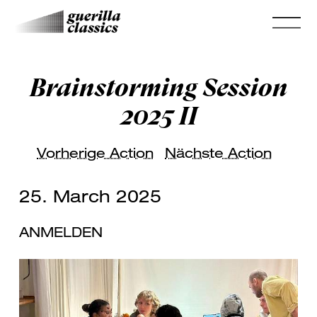
Brainstorming Session
2025 II
Vorherige Action
Nächste Action
25. March 2025
ANMELDEN