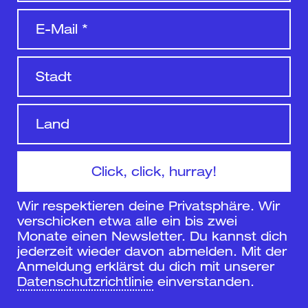
Wir respektieren deine Privatsphäre. Wir
verschicken etwa alle ein bis zwei
Monate einen Newsletter. Du kannst dich
jederzeit wieder davon abmelden. Mit der
Anmeldung erklärst du dich mit unserer
Datenschutzrichtlinie
einverstanden.