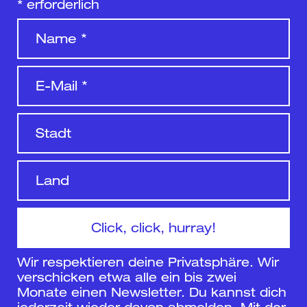
*
erforderlich
Wir respektieren deine Privatsphäre. Wir
verschicken etwa alle ein bis zwei
Monate einen Newsletter. Du kannst dich