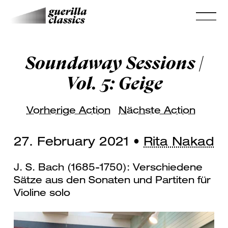
Soundaway Sessions |
Vol. 5: Geige
Vorherige Action
Nächste Action
27. February 2021 •
Rita Nakad
J. S. Bach (1685-1750): Verschiedene
Sätze aus den Sonaten und Partiten für
Violine solo