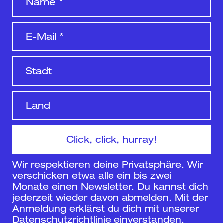
Wir respektieren deine Privatsphäre. Wir
verschicken etwa alle ein bis zwei
Monate einen Newsletter. Du kannst dich
jederzeit wieder davon abmelden. Mit der
Anmeldung erklärst du dich mit unserer
Datenschutzrichtlinie
einverstanden.