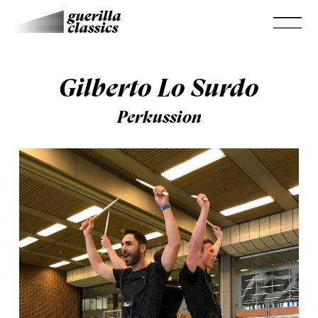
Gilberto Lo Surdo
Perkussion