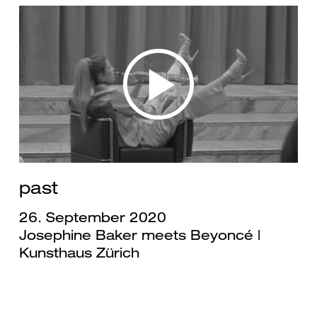
past
26. September 2020
Josephine Baker meets Beyoncé |
Kunsthaus Zürich