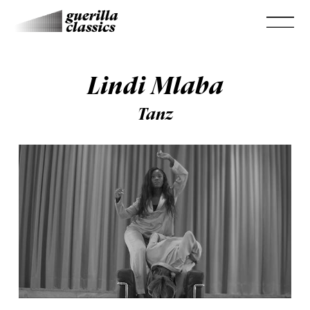
Lindi Mlaba
Tanz