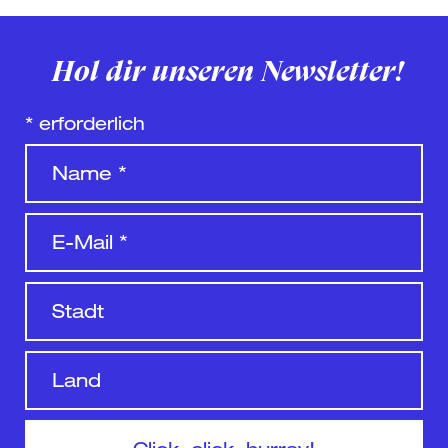
Hol dir unseren Newsletter!
*
erforderlich