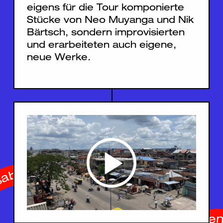
eigens für die Tour komponierte
Stücke von Neo Muyanga und Nik
Bärtsch, sondern improvisierten
und erarbeiteten auch eigene,
neue Werke.