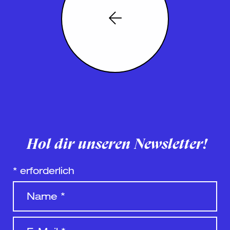
Hol dir unseren Newsletter!
*
erforderlich