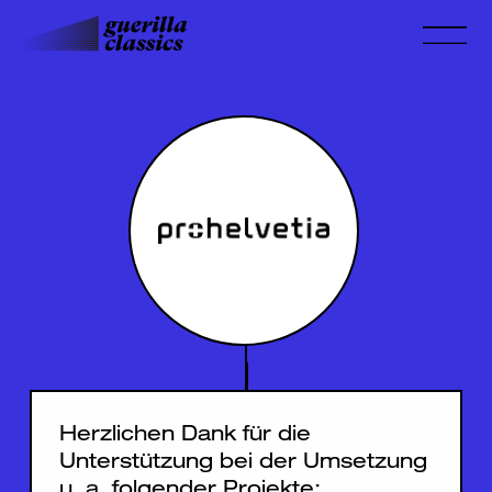
Herzlichen Dank für die
Unterstützung bei der Umsetzung
u. a. folgender Projekte: