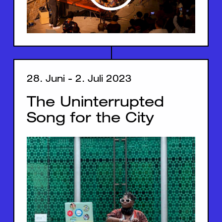
28. Juni - 2. Juli 2023
The Uninterrupted
Song for the City