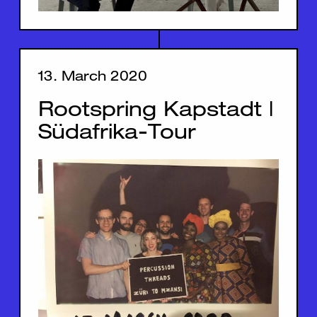
13. March 2020
Rootspring Kapstadt |
Südafrika-Tour