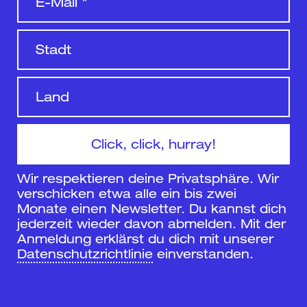
Wir respektieren deine Privatsphäre. Wir
verschicken etwa alle ein bis zwei
Monate einen Newsletter. Du kannst dich
jederzeit wieder davon abmelden. Mit der
Anmeldung erklärst du dich mit unserer
Datenschutzrichtlinie
einverstanden.